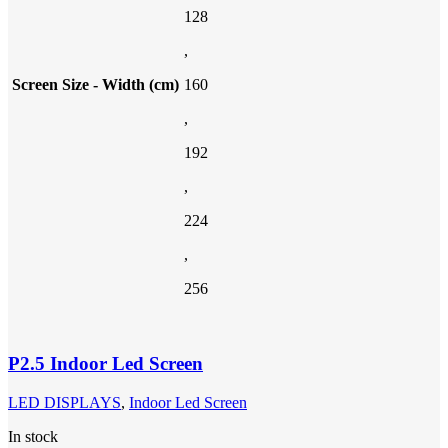
128
,
Screen Size - Width (cm)
160
,
192
,
224
,
256
P2.5 Indoor Led Screen
LED DISPLAYS
,
Indoor Led Screen
In stock