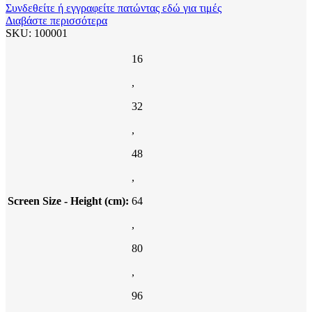
Συνδεθείτε ή εγγραφείτε πατώντας εδώ για τιμές
Διαβάστε περισσότερα
SKU:
100001
16
,
32
,
48
,
Screen Size - Height (cm):
64
,
80
,
96