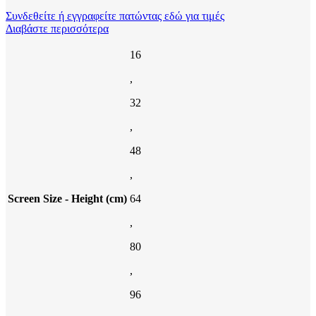
Συνδεθείτε ή εγγραφείτε πατώντας εδώ για τιμές
Διαβάστε περισσότερα
16
,
32
,
48
,
Screen Size - Height (cm)
64
,
80
,
96