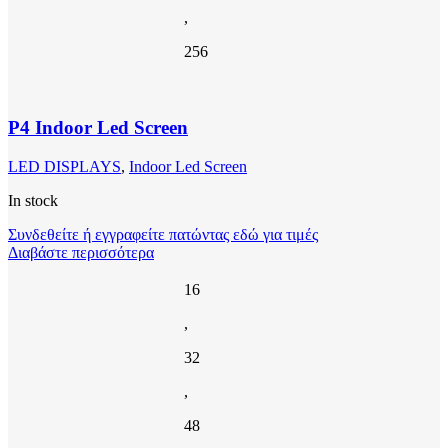
,
256
P4 Indoor Led Screen
LED DISPLAYS
,
Indoor Led Screen
In stock
Συνδεθείτε ή εγγραφείτε πατώντας εδώ για τιμές
Διαβάστε περισσότερα
16
,
32
,
48