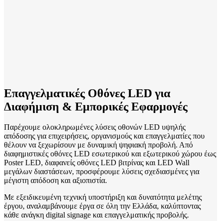
Επαγγελματικές Οθόνες LED για
Διαφήμιση & Εμπορικές Εφαρμογές
Παρέχουμε ολοκληρωμένες λύσεις οθονών LED υψηλής
απόδοσης για επιχειρήσεις, οργανισμούς και επαγγελματίες που
θέλουν να ξεχωρίσουν με δυναμική ψηφιακή προβολή. Από
διαφημιστικές οθόνες LED εσωτερικού και εξωτερικού χώρου έως
Poster LED, διαφανείς οθόνες LED βιτρίνας και LED Wall
μεγάλων διαστάσεων, προσφέρουμε λύσεις σχεδιασμένες για
μέγιστη απόδοση και αξιοπιστία.
Με εξειδικευμένη τεχνική υποστήριξη και δυνατότητα μελέτης
έργου, αναλαμβάνουμε έργα σε όλη την Ελλάδα, καλύπτοντας
κάθε ανάγκη digital signage και επαγγελματικής προβολής.