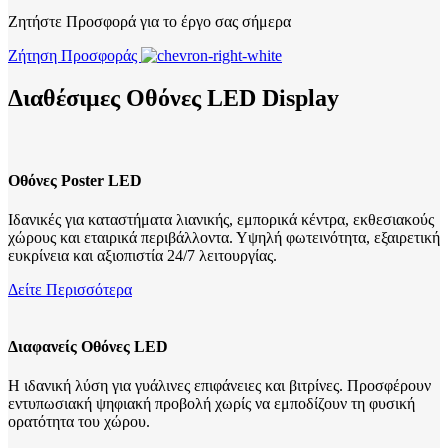
Ζητήστε Προσφορά για το έργο σας σήμερα
Ζήτηση Προσφοράς
Διαθέσιμες Οθόνες LED Display
Οθόνες Poster LED
Ιδανικές για καταστήματα λιανικής, εμπορικά κέντρα, εκθεσιακούς
χώρους και εταιρικά περιβάλλοντα. Υψηλή φωτεινότητα, εξαιρετική
ευκρίνεια και αξιοπιστία 24/7 λειτουργίας.
Δείτε Περισσότερα
Διαφανείς Οθόνες LED
Η ιδανική λύση για γυάλινες επιφάνειες και βιτρίνες. Προσφέρουν
εντυπωσιακή ψηφιακή προβολή χωρίς να εμποδίζουν τη φυσική
ορατότητα του χώρου.