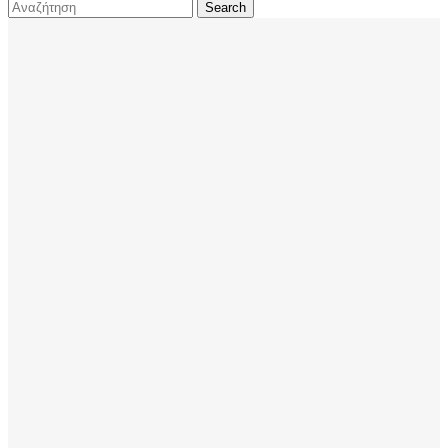
Search