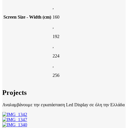
,
Screen Size - Width (cm)
160
,
192
,
224
,
256
Projects
Αναλαμβάνουμε την εγκατάσταση Led Display σε όλη την Ελλάδα