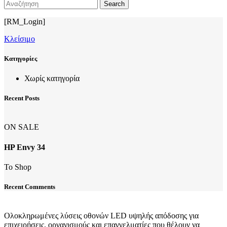
Search
[RM_Login]
Κλείσιμο
Kατηγορίες
Χωρίς κατηγορία
Recent Posts
ON SALE
HP Envy 34
To Shop
Recent Comments
Ολοκληρωμένες λύσεις οθονών LED υψηλής απόδοσης για
επιχειρήσεις, οργανισμούς και επαγγελματίες που θέλουν να